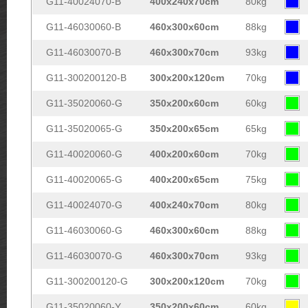
G11-40024070-B
400x240x70cm
80kg
G11-46030060-B
460x300x60cm
88kg
G11-46030070-B
460x300x70cm
93kg
G11-300200120-B
300x200x120cm
70kg
G11-35020060-G
350x200x60cm
60kg
G11-35020065-G
350x200x65cm
65kg
G11-40020060-G
400x200x60cm
70kg
G11-40020065-G
400x200x65cm
75kg
G11-40024070-G
400x240x70cm
80kg
G11-46030060-G
460x300x60cm
88kg
G11-46030070-G
460x300x70cm
93kg
G11-300200120-G
300x200x120cm
70kg
G11-35020060-Y
350x200x60cm
60kg