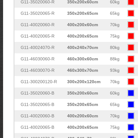
G11-35020060-R
350x200x60cm
60kg
G11-35020065-R
350x200x65cm
65kg
G11-40020060-R
400x200x60cm
70kg
G11-40020065-R
400x200x65cm
75kg
G11-40024070-R
400x240x70cm
80kg
G11-46030060-R
460x300x60cm
88kg
G11-46030070-R
460x300x70cm
93kg
G11-300200120-R
300x200x120cm
70kg
G11-35020060-B
350x200x60cm
60kg
G11-35020065-B
350x200x65cm
65kg
G11-40020060-B
400x200x60cm
70kg
G11-40020065-B
400x200x65cm
75kg