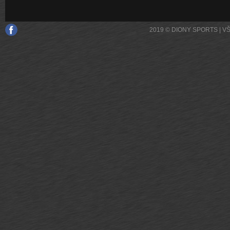
2019 © DIONY SPORTS | 