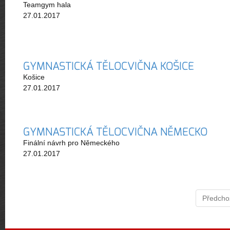
Teamgym hala
27.01.2017
GYMNASTICKÁ TĚLOCVIČNA KOŠICE
Košice
27.01.2017
GYMNASTICKÁ TĚLOCVIČNA NĚMECKO
Finální návrh pro Německého
27.01.2017
Předcho