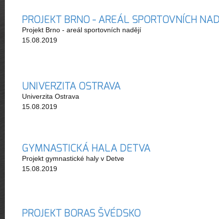
PROJEKT BRNO - AREÁL SPORTOVNÍCH NAD
Projekt Brno - areál sportovních nadějí
15.08.2019
UNIVERZITA OSTRAVA
Univerzita Ostrava
15.08.2019
GYMNASTICKÁ HALA DETVA
Projekt gymnastické haly v Detve
15.08.2019
PROJEKT BORAS ŠVÉDSKO