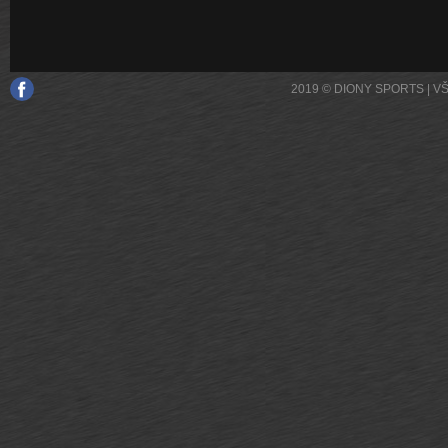
2019 © DIONY SPORTS | 