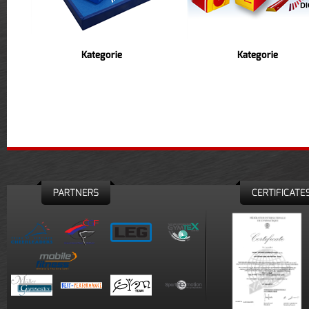
Kategorie
Kategorie
PARTNERS
CERTIFICATE