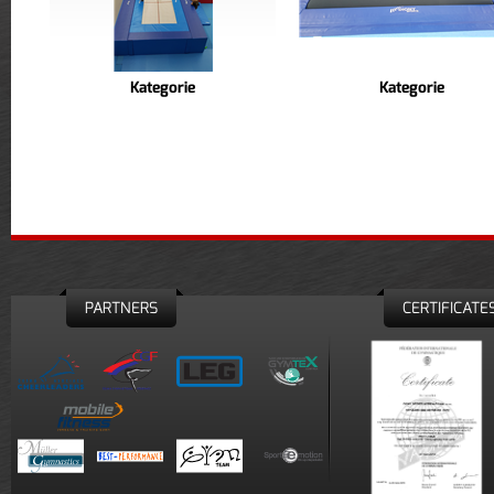
Kategorie
Kategorie
PARTNERS
CERTIFICATE