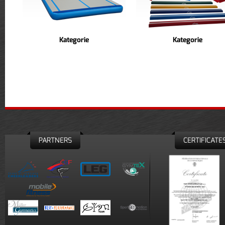
Kategorie
Kategorie
PARTNERS
CERTIFICATE