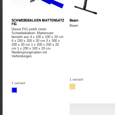
SCHWEBEBALKEN MATTENSATZ
Beam
FIG
Beam
Dieser FIG-zertifi zierte
Schwebebalken- Mattensatz
besteht aus 4 x 100 x 100 x 20 cm
4 x 250 x 200 x 20 cm 3 x 300 x
200 x 20 cm 1 x 200 x 200 x 20
cm 1 x 200 x 100 x 20 cm
Niedersprungmatten mit
Verbindungen.
1 variant
1 variant