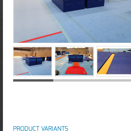
PRODUCT VARIANTS